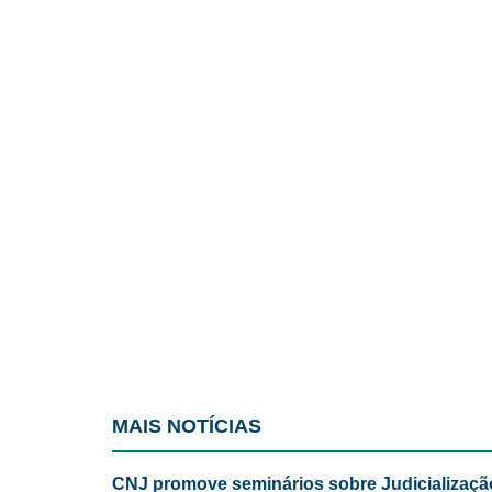
MAIS NOTÍCIAS
CNJ promove seminários sobre Judicializaçã