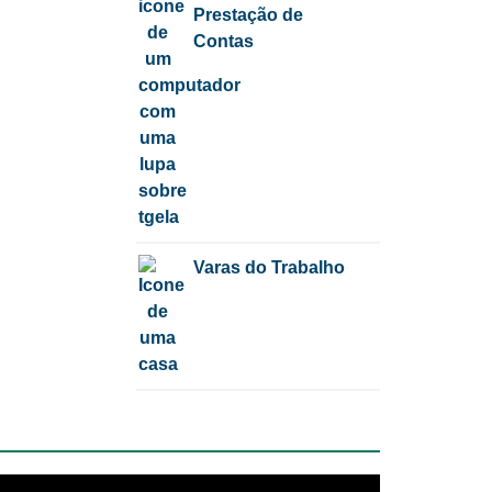
Prestação de
Contas
Varas do Trabalho