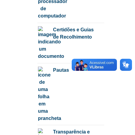
Certidões e Guias
de Recolhimento
Pautas
Transparência e