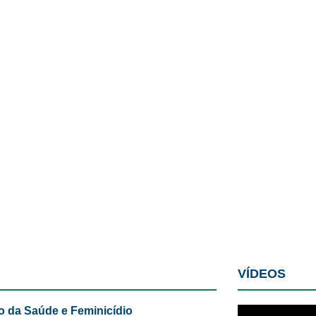
VÍDEOS
o da Saúde e Feminicídio