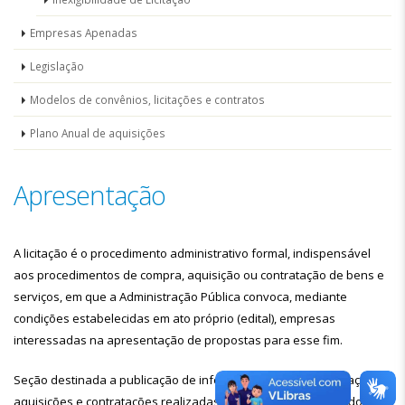
Empresas Apenadas
Legislação
Modelos de convênios, licitações e contratos
Plano Anual de aquisições
Apresentação
A licitação é o procedimento administrativo formal, indispensável
aos procedimentos de compra, aquisição ou contratação de bens e
serviços, em que a Administração Pública convoca, mediante
condições estabelecidas em ato próprio (edital), empresas
interessadas na apresentação de propostas para esse fim.
Seção destinada a publicação de informações alusivas a licitações,
aquisições e contratações realizadas pelo Tribunal Regional do