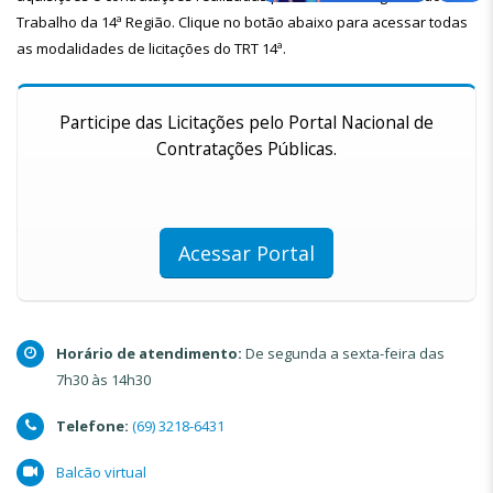
Trabalho da 14ª Região. Clique no botão abaixo para acessar todas
as modalidades de licitações do TRT 14ª.
Participe das Licitações pelo Portal Nacional de
Contratações Públicas.
Acessar Portal
Horário de atendimento:
De segunda a sexta-feira das
7h30 às 14h30
Telefone:
(69) 3218-6431
Balcão virtual