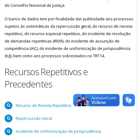
do Conselho Nacional de Justiça.
O banco de dados tem por finalidade dar publicidade aos processos
sujeitos às sistemáticas da repercussão geral, do recurso de revista
repetitivo, do recurso especial repetitivo, do incidente de resolução
de demandas repetitivas (IRDR), do incidente de assunção de
competência (IAC), do incidente de uniformização de jurisprudência
(IUJ), bem como aos processos sobrestados no TRT14.
Recursos Repetitivos e
Precedentes
Recurso de Revista Repetitivo
Repercussão Geral
Incidente de Uniformização de Jurisprudência