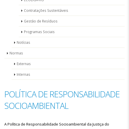
Contratações Sustentáveis
Gestão de Resíduos
Programas Sociais
Notícias
Normas
Externas
Internas
POLÍTICA DE RESPONSABILIDADE
SOCIOAMBIENTAL
A Política de Responsabilidade Socioambiental da Justiça do