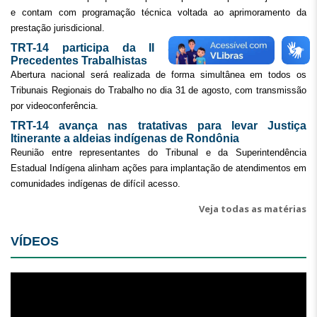
e contam com programação técnica voltada ao aprimoramento da
prestação jurisdicional.
TRT-14 participa da II Semana Nacional dos
Precedentes Trabalhistas
Abertura nacional será realizada de forma simultânea em todos os
Tribunais Regionais do Trabalho no dia 31 de agosto, com transmissão
por videoconferência.
TRT-14 avança nas tratativas para levar Justiça
Itinerante a aldeias indígenas de Rondônia
Reunião entre representantes do Tribunal e da Superintendência
Estadual Indígena alinham ações para implantação de atendimentos em
comunidades indígenas de difícil acesso.
Veja todas as matérias
VÍDEOS