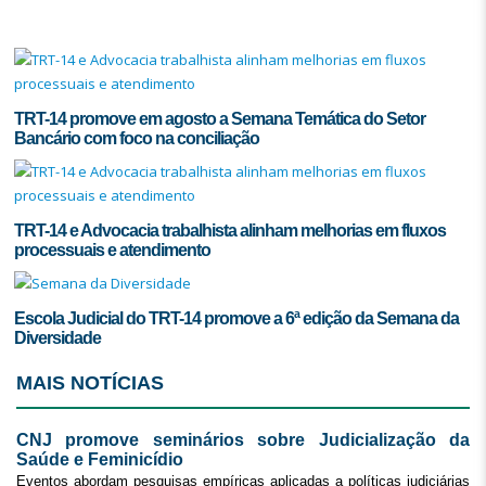
TRT-14 promove em agosto a Semana Temática do Setor
Bancário com foco na conciliação
TRT-14 e Advocacia trabalhista alinham melhorias em fluxos
processuais e atendimento
Escola Judicial do TRT-14 promove a 6ª edição da Semana da
Diversidade
MAIS NOTÍCIAS
CNJ promove seminários sobre Judicialização da
Saúde e Feminicídio
Eventos abordam pesquisas empíricas aplicadas a políticas judiciárias