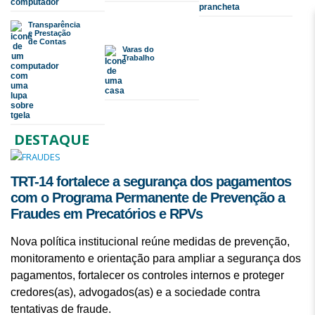
Transparência
e Prestação
de Contas
Varas do
Trabalho
DESTAQUE
TRT-14 fortalece a segurança dos pagamentos
com o Programa Permanente de Prevenção a
Fraudes em Precatórios e RPVs
Nova política institucional reúne medidas de prevenção,
monitoramento e orientação para ampliar a segurança dos
pagamentos, fortalecer os controles internos e proteger
credores(as), advogados(as) e a sociedade contra
tentativas de fraude.