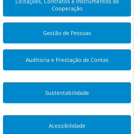
Licitações, Contratos e Instrumentos de
Cooperação
Gestão de Pessoas
Auditoria e Prestação de Contas
Sustentabilidade
Acessibilidade