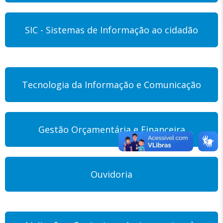
SIC - Sistemas de Informação ao cidadão
Tecnologia da Informação e Comunicação
Gestão Orçamentária e Financeira
Ouvidoria