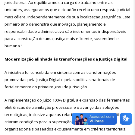
jurisdicional. Ao equilibrarmos a carga de trabalho entre as
unidades, asseguramos que o cidadão receba uma resposta judicial
mais célere, independentemente de sua localização geográfica. Este
primeiro ano demonstra que inovação, planejamento e
responsabilidade administrativa são instrumentos indispensáveis
para a construção de uma Justiça mais eficiente, sustentável e
humana.”
Modernização alinhada às transformações da Justiça Digital
A iniciativa foi concebida em sintonia com as transformações
promovidas pela Justiça Digital e pelas políticas nacionais de
fortalecimento do primeiro grau de jurisdição.
A implementação do Juízo 100% Digital, a expansão das ferramentas
eletrônicas de tramitação processual e o avanço das soluções
tecnológicas, inclusive aquelas relacionadas à inteligência artificial,
criaram condições para a superação de antigos modelos
organizacionais baseados exclusivamente em critérios territoriais.