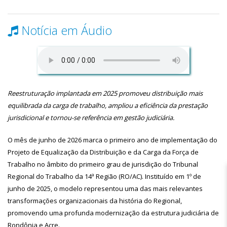
Notícia em Áudio
Reestruturação implantada em 2025 promoveu distribuição mais
equilibrada da carga de trabalho, ampliou a eficiência da prestação
jurisdicional e tornou-se referência em gestão judiciária.
O mês de junho de 2026 marca o primeiro ano de implementação do
Projeto de Equalização da Distribuição e da Carga da Força de
Trabalho no âmbito do primeiro grau de jurisdição do Tribunal
Regional do Trabalho da 14ª Região (RO/AC). Instituído em 1º de
junho de 2025, o modelo representou uma das mais relevantes
transformações organizacionais da história do Regional,
promovendo uma profunda modernização da estrutura judiciária de
Rondônia e Acre.