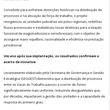
Concebido para enfrentar distorções históricas na distribuição de
processos e na alocação da força de trabalho, o projeto
reorganizou as unidades judiciárias em polos regionais, redefiniu
fluxos processuais e estabeleceu novas diretrizes para a lotação
funcional de magistrados(as) e servidores(as), com o objetivo de
assegurar maior equilíbrio, racionalidade e eficiência na prestação
jurisdicional.
Um ano após sua implantação, os resultados confirmam o
acerto da iniciativa.
Levantamento elaborado pela Secretaria de Governança e Gestão
Estratégica (SEGGEST) demonstra que a distribuição de processos
entre as Varas do Trabalho passou a ocorrer de forma
significativamente mais uniforme, reduzindo desigualdades que,
por décadas, impactaram a gestão das unidades e a capacidade de
resposta do primeiro grau.