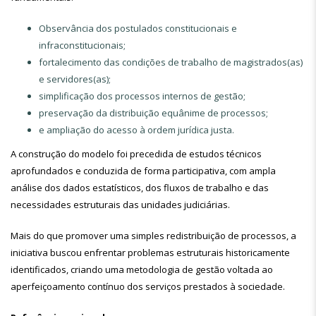
Observância dos postulados constitucionais e
infraconstitucionais;
fortalecimento das condições de trabalho de magistrados(as)
e servidores(as);
simplificação dos processos internos de gestão;
preservação da distribuição equânime de processos;
e ampliação do acesso à ordem jurídica justa.
A construção do modelo foi precedida de estudos técnicos
aprofundados e conduzida de forma participativa, com ampla
análise dos dados estatísticos, dos fluxos de trabalho e das
necessidades estruturais das unidades judiciárias.
Mais do que promover uma simples redistribuição de processos, a
iniciativa buscou enfrentar problemas estruturais historicamente
identificados, criando uma metodologia de gestão voltada ao
aperfeiçoamento contínuo dos serviços prestados à sociedade.