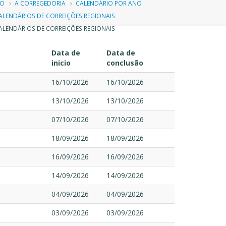
ilha
IO
A CORREGEDORIA
CALENDÁRIO POR ANO
ALENDÁRIOS DE CORREIÇÕES REGIONAIS
e
LENDÁRIOS DE CORREIÇÕES REGIONAIS
avegação
Data de
Data de
inicio
conclusão
16/10/2026
16/10/2026
13/10/2026
13/10/2026
07/10/2026
07/10/2026
18/09/2026
18/09/2026
16/09/2026
16/09/2026
14/09/2026
14/09/2026
04/09/2026
04/09/2026
03/09/2026
03/09/2026