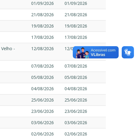
01/09/2026
01/09/2026
21/08/2026
21/08/2026
19/08/2026
19/08/2026
17/08/2026
17/08/2026
 Velho -
12/08/2026
12/08/2026
07/08/2026
07/08/2026
05/08/2026
05/08/2026
04/08/2026
04/08/2026
25/06/2026
25/06/2026
23/06/2026
23/06/2026
03/06/2026
03/06/2026
02/06/2026
02/06/2026