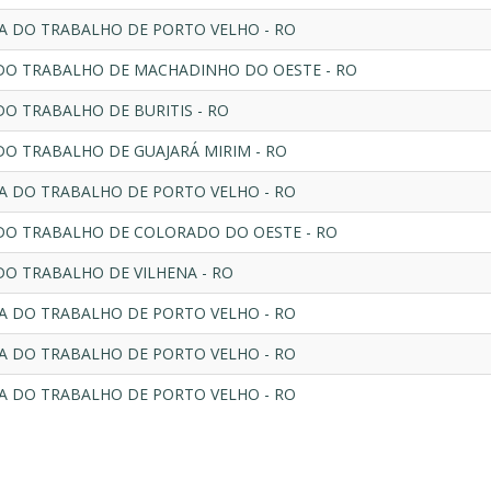
RA DO TRABALHO DE PORTO VELHO - RO
DO TRABALHO DE MACHADINHO DO OESTE - RO
DO TRABALHO DE BURITIS - RO
DO TRABALHO DE GUAJARÁ MIRIM - RO
RA DO TRABALHO DE PORTO VELHO - RO
DO TRABALHO DE COLORADO DO OESTE - RO
DO TRABALHO DE VILHENA - RO
RA DO TRABALHO DE PORTO VELHO - RO
RA DO TRABALHO DE PORTO VELHO - RO
RA DO TRABALHO DE PORTO VELHO - RO
ação