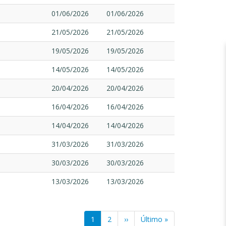
01/06/2026
01/06/2026
21/05/2026
21/05/2026
19/05/2026
19/05/2026
14/05/2026
14/05/2026
20/04/2026
20/04/2026
16/04/2026
16/04/2026
14/04/2026
14/04/2026
31/03/2026
31/03/2026
30/03/2026
30/03/2026
13/03/2026
13/03/2026
Página
1
Página
2
Próxima
››
Última
Último »