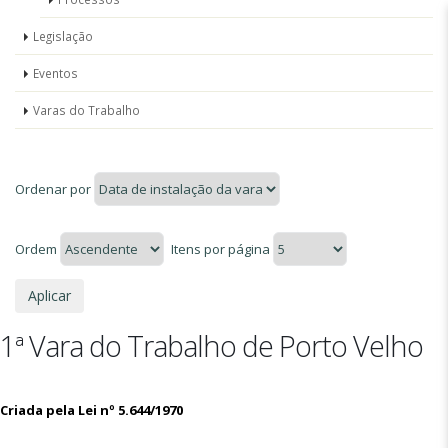
Legislação
Eventos
Varas do Trabalho
Ordenar por
Ordem
Itens por página
1ª Vara do Trabalho de Porto Velho
Criada pela Lei nº 5.644/1970