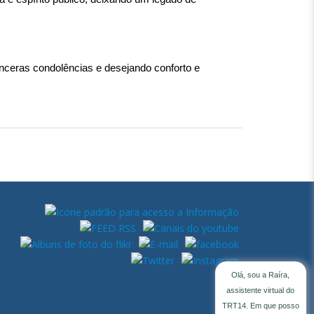
ceras condolências e desejando conforto e 
Olá, sou a Raíra,
assistente virtual do
TRT14. Em que posso