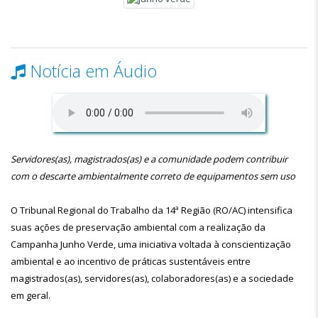
Notícia em Áudio
Servidores(as), magistrados(as) e a comunidade podem contribuir
com o descarte ambientalmente correto de equipamentos sem uso
O Tribunal Regional do Trabalho da 14ª Região (RO/AC) intensifica
suas ações de preservação ambiental com a realização da
Campanha Junho Verde, uma iniciativa voltada à conscientização
ambiental e ao incentivo de práticas sustentáveis entre
magistrados(as), servidores(as), colaboradores(as) e a sociedade
em geral.