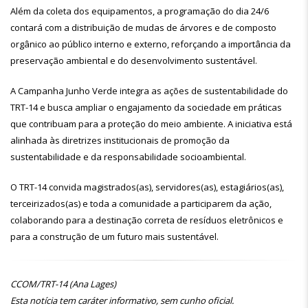
Além da coleta dos equipamentos, a programação do dia 24/6
contará com a distribuição de mudas de árvores e de composto
orgânico ao público interno e externo, reforçando a importância da
preservação ambiental e do desenvolvimento sustentável.
A Campanha Junho Verde integra as ações de sustentabilidade do
TRT-14 e busca ampliar o engajamento da sociedade em práticas
que contribuam para a proteção do meio ambiente. A iniciativa está
alinhada às diretrizes institucionais de promoção da
sustentabilidade e da responsabilidade socioambiental.
O TRT-14 convida magistrados(as), servidores(as), estagiários(as),
terceirizados(as) e toda a comunidade a participarem da ação,
colaborando para a destinação correta de resíduos eletrônicos e
para a construção de um futuro mais sustentável.
CCOM/TRT-14 (Ana Lages)
Esta notícia tem caráter informativo, sem cunho oficial.