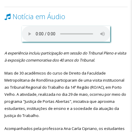
Notícia em Áudio
A experiência incluiu participação em sessão do Tribunal Pleno e visita
à exposição comemorativa dos 40 anos do Tribunal.
Mais de 30 acadêmicos do curso de Direito da Faculdade
Metropolitana de Rondônia participaram de uma visita institucional
ao Tribunal Regional do Trabalho da 14ª Região (RO/AC), em Porto
Velho. A atividade, realizada no dia 29 de maio, ocorreu por meio do
programa "Justiça de Portas Abertas", iniciativa que aproxima
estudantes, instituições de ensino e a sociedade da atuação da
Justiça do Trabalho.
Acompanhados pela professora Ana Carla Cipriano, os estudantes