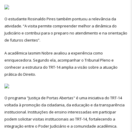
O estudante Rosinaldo Pires também pontuou a relevância da
atividade. “A visita permite compreender melhor a dinâmica do
Judiciário e contribui para o preparo no atendimento e na orientação
de futuros clientes”.
A acadêmica Iasmim Nobre avaliou a experiência como
enriquecedora. Segundo ela, acompanhar o Tribunal Pleno e
conhecer a estrutura do TRT-14 amplia a visão sobre a atuação
prática do Direito.
O programa "Justiça de Portas Abertas" é uma iniciativa do TRT-14
voltada à promoção da cidadania, da educação e da transparência
institucional. Instituições de ensino interessadas em participar
podem solicitar visitas institucionais ao TRT-14, fortalecendo a
integração entre o Poder Judiciário e a comunidade acadêmica.