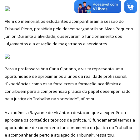
Além do memorial, os estudantes acompanharam a sessão do
Tribunal Pleno, presidida pelo desembargador Ilson Alves Pequeno
Junior. Durante a atividade, observaram o funcionamento dos
julgamentos e a atuação de magistrados e servidores.
Para a professora Ana Carla Cipriano, a visita representa uma
oportunidade de aproximar os alunos da realidade profissional.
“Experiências como essa fortalecem a formação acadêmica e
contribuem para a compreensão prática do papel desempenhado
pela Justiça do Trabalho na sociedade”, afirmou.
A acadêmica Rayanne de Alcântara destacou que a experiência
aproxima os conteúdos teóricos da prática. “É fundamental termos a
oportunidade de conhecer o funcionamento da Justiça do Trabalho
e acompanhar de perto a atuação do Tribunal”, ressaltou.