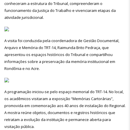
conheceram a estrutura do Tribunal, compreenderam o
funcionamento da Justiça do Trabalho e vivenciaram etapas da
atividade jurisdicional.
A visita foi conduzida pela coordenadora de Gestão Documental,
Arquivo e Memória do TRT-14, Raimunda Brito Pedraça, que
apresentou os espaços históricos do Tribunal e compartilhou
informações sobre a preservação da memória institucional em
Rondônia e no Acre.
A programação iniciou-se pelo espaço memorial do TRT-14. No local,
os acadêmicos visitaram a exposição “Memórias Cartorárias”,
promovida em comemoração aos 40 anos de instalação do Regional.
A mostra reúne objetos, documentos e registros históricos que
retratam a evolução da instituição e permanece aberta para
visitação pública.