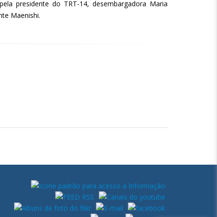
pela presidente do TRT-14, desembargadora Maria
te Maenishi.