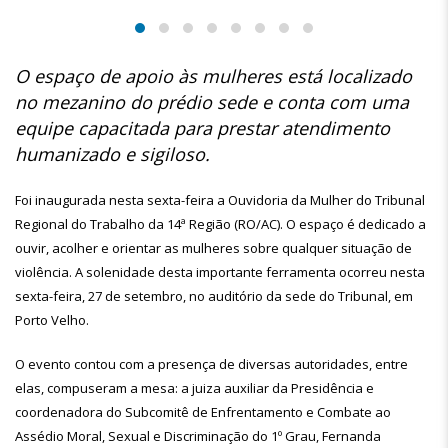
O espaço de apoio às mulheres está localizado
no mezanino do prédio sede e conta com uma
equipe capacitada para prestar atendimento
humanizado e sigiloso.
Foi inaugurada nesta sexta-feira a Ouvidoria da Mulher do Tribunal
Regional do Trabalho da 14ª Região (RO/AC). O espaço é dedicado a
ouvir, acolher e orientar as mulheres sobre qualquer situação de
violência. A solenidade desta importante ferramenta ocorreu nesta
sexta-feira, 27 de setembro, no auditório da sede do Tribunal, em
Porto Velho.
O evento contou com a presença de diversas autoridades, entre
elas, compuseram a mesa: a juiza auxiliar da Presidência e
coordenadora do Subcomitê de Enfrentamento e Combate ao
Assédio Moral, Sexual e Discriminação do 1º Grau, Fernanda