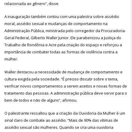
relacionada ao gênero”, disse.
A inauguração também contou com uma palestra sobre assédio
moral, assédio sexual e mudanças de comportamento na
Administração Pública, ministrada pelo corregedor da Procuradoria-
Geral Federal, Gilberto Waller Junior. Ele parabenizou a Justiça do
Trabalho de Rondônia e Acre pela criação do espaço e reforçou a
importância de combater todas as formas de violência contra a
mulher.
Waller destacou a necessidade de mudança de comportamento e
cultura exigida pela sociedade. “É preciso discutir sobre o tema,
verificar novos comportamentos a serem aceitos e novas formas de
tratamento das pessoas. A administração pública deve servir para o
bem de todos e não de alguns”, afirmou.
O palestrante ressaltou que a criação da Ouvidoria da Mulher é um
sinal claro de combate ao assédio. “Mais de 90% das vítimas de
assédio sexual são mulheres. Quando se cria uma ouvidoria