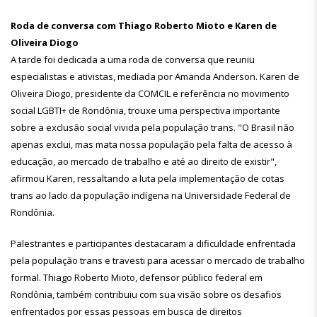
Roda de conversa com Thiago Roberto Mioto e Karen de
Oliveira Diogo
A tarde foi dedicada a uma roda de conversa que reuniu
especialistas e ativistas, mediada por Amanda Anderson. Karen de
Oliveira Diogo, presidente da COMCIL e referência no movimento
social LGBTI+ de Rondônia, trouxe uma perspectiva importante
sobre a exclusão social vivida pela população trans. "O Brasil não
apenas exclui, mas mata nossa população pela falta de acesso à
educação, ao mercado de trabalho e até ao direito de existir",
afirmou Karen, ressaltando a luta pela implementação de cotas
trans ao lado da população indígena na Universidade Federal de
Rondônia.
Palestrantes e participantes destacaram a dificuldade enfrentada
pela população trans e travesti para acessar o mercado de trabalho
formal. Thiago Roberto Mioto, defensor público federal em
Rondônia, também contribuiu com sua visão sobre os desafios
enfrentados por essas pessoas em busca de direitos