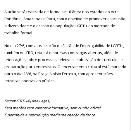
A ação será realizada de forma simultânea nos estados do Acre,
Rondônia, Amazonas e Pará, com o objetivo de promover a inclusão,
a diversidade e o acesso da população LGBTI+ ao mercado de
trabalho formal.
No dia 27/6, com a realização do Feirão de Empregabilidade LGBTI+,
também no IFRO, reunirá empresas com vagas abertas, além de
orientações sobre processos seletivos, elaboração de currículos e
preparação para entrevistas. O encerramento cultural está marcado
para o dia 28/6, na Praça Aloísio Ferreira, com apresentações
artísticas abertas ao público.
Secom/TRT-14 (Ana Lages)
Esta matéria tem caráter informativo, sem cunho oficial.
É permitida a reprodução mediante citação da fonte.