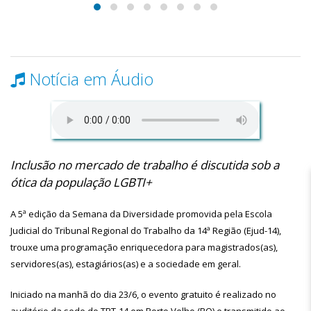
Notícia em Áudio
Inclusão no mercado de trabalho é discutida sob a
ótica da população LGBTI+
A 5ª edição da Semana da Diversidade promovida pela Escola
Judicial do Tribunal Regional do Trabalho da 14ª Região (Ejud-14),
trouxe uma programação enriquecedora para magistrados(as),
servidores(as), estagiários(as) e a sociedade em geral.
Iniciado na manhã do dia 23/6, o evento gratuito é realizado no