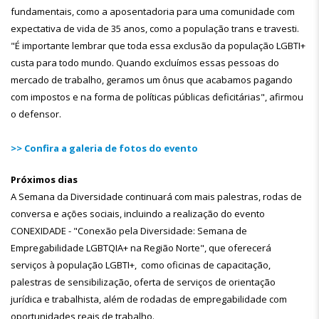
fundamentais, como a aposentadoria para uma comunidade com
expectativa de vida de 35 anos, como a população trans e travesti.
"É importante lembrar que toda essa exclusão da população LGBTI+
custa para todo mundo. Quando excluímos essas pessoas do
mercado de trabalho, geramos um ônus que acabamos pagando
com impostos e na forma de políticas públicas deficitárias", afirmou
o defensor.
>> Confira a galeria de fotos do evento
Próximos dias
A Semana da Diversidade continuará com mais palestras, rodas de
conversa e ações sociais, incluindo a realização do evento
CONEXIDADE - "Conexão pela Diversidade: Semana de
Empregabilidade LGBTQIA+ na Região Norte", que oferecerá
serviços à população LGBTI+, como oficinas de capacitação,
palestras de sensibilização, oferta de serviços de orientação
jurídica e trabalhista, além de rodadas de empregabilidade com
oportunidades reais de trabalho.