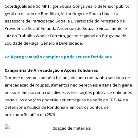
Coordigualdade do MPT, Igor Sousa Gonçalves, o defensor público
geral do estado de Rondônia, Victor Hugo de Souza Lima, e a
assessora de Participação Social e Diversidade do Ministério da
Previdência Social, Amanda Anderson de Souza e virtualmente, o
juiz do Trabalho Wadler Ferreira, gestor regional do Programa de
Equidade de Raça, Gênero e Diversidade.
>> A programação completa pode ser conferida aqui.
Campanha de Arrecadação e Ações Solidárias
Durante o evento, também foi lançada uma campanha solidária de
arrecadação de roupas, alimentos não perecíveis e itens de higiene
pessoal, em parceria com diversas instituições públicas e entidades
sociais. As doações poderão ser entregues na sede do TRT-14, na
Defensoria Pública de Rondônia e em outros pontos de
arrecadação até o dia 25/6.