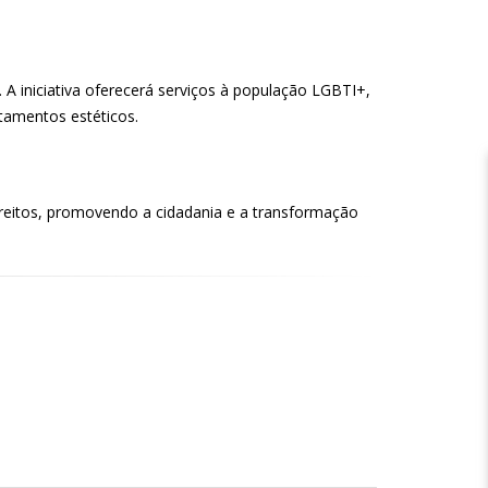
A iniciativa oferecerá serviços à população LGBTI+,
atamentos estéticos.
ireitos, promovendo a cidadania e a transformação