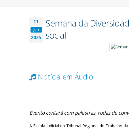
Semana da Diversidad
11
Jun
social
2025
Notícia em Áudio
Evento contará com palestras, rodas de conv
A Escola Judicial do Tribunal Regional do Trabalho da