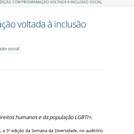
 EDIÇÃO COM PROGRAMAÇÃO VOLTADA À INCLUSÃO SOCIAL
ão voltada à inclusão
direitos humanos e da população LGBTI+.
24, a 5ª edição da Semana da Diversidade, no auditório