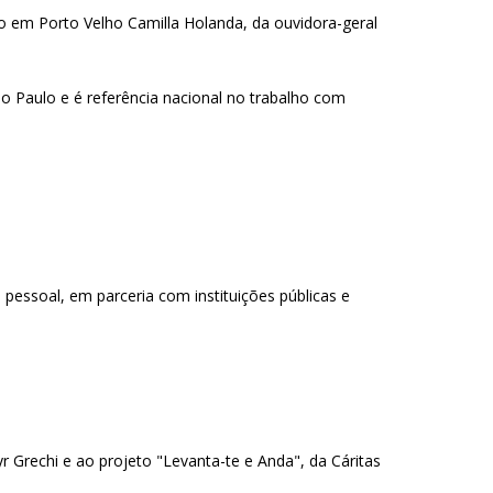
o em Porto Velho Camilla Holanda, da ouvidora-geral
o Paulo e é referência nacional no trabalho com
pessoal, em parceria com instituições públicas e
Grechi e ao projeto "Levanta-te e Anda", da Cáritas