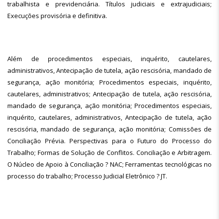
trabalhista e previdenciária. Títulos judiciais e extrajudiciais;
Execuções provisória e definitiva.
Além de procedimentos especiais, inquérito, cautelares,
administrativos, Antecipação de tutela, ação rescisória, mandado de
segurança, ação monitória; Procedimentos especiais, inquérito,
cautelares, administrativos; Antecipação de tutela, ação rescisória,
mandado de segurança, ação monitória; Procedimentos especiais,
inquérito, cautelares, administrativos, Antecipação de tutela, ação
rescisória, mandado de segurança, ação monitória; Comissões de
Conciliação Prévia. Perspectivas para o Futuro do Processo do
Trabalho; Formas de Solução de Conflitos. Conciliação e Arbitragem.
O Núcleo de Apoio à Conciliação ? NAC; Ferramentas tecnológicas no
processo do trabalho; Processo Judicial Eletrônico ? JT.