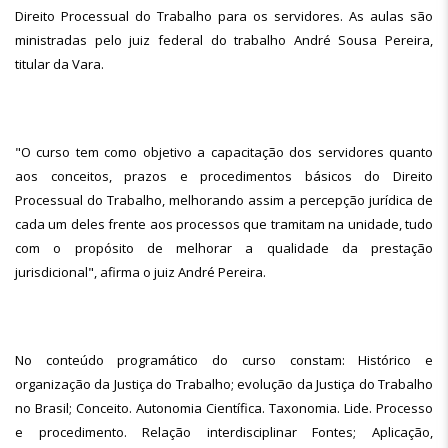
Direito Processual do Trabalho para os servidores. As aulas são
ministradas pelo juiz federal do trabalho André Sousa Pereira,
titular da Vara.
"O curso tem como objetivo a capacitação dos servidores quanto
aos conceitos, prazos e procedimentos básicos do Direito
Processual do Trabalho, melhorando assim a percepção jurídica de
cada um deles frente aos processos que tramitam na unidade, tudo
com o propósito de melhorar a qualidade da prestação
jurisdicional", afirma o juiz André Pereira.
No conteúdo programático do curso constam: Histórico e
organização da Justiça do Trabalho; evolução da Justiça do Trabalho
no Brasil; Conceito. Autonomia Científica. Taxonomia. Lide. Processo
e procedimento. Relação interdisciplinar Fontes; Aplicação,