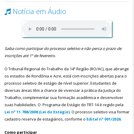
Notícia em Áudio
Saiba como participar do processo seletivo e não perca o prazo de
inscrições até 1º de fevereiro.
O Tribunal Regional do Trabalho da 14ª Região (RO/AC), que abrange
os estados de Rondônia e Acre, está com inscrições abertas para o
processo seletivo de estágio de nível superior. Estudantes de
diversas áreas têm a chance de vivenciar a prática da Justiça do
Trabalho, complementar sua formação acadêmica e desenvolver
suas habilidades. O Programa de Estágio do TRT-14 é regido pela
Lei nº 11.788/2008 (Lei do Estágio)
. O processo seletivo visa formar
cadastro reserva de estagiários, conforme o
Edital nº 001/2026
.
Como participar