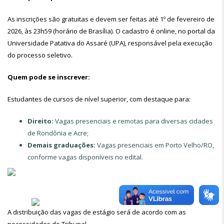
As inscrições são gratuitas e devem ser feitas até 1º de fevereiro de
2026, às 23h59 (horário de Brasília). O cadastro é online, no portal da
Universidade Patativa do Assaré (UPA), responsável pela execução
do processo seletivo.
Quem pode se inscrever:
Estudantes de cursos de nível superior, com destaque para:
Direito:
Vagas presenciais e remotas para diversas cidades
de Rondônia e Acre;
Demais graduações:
Vagas presenciais em Porto Velho/RO,
conforme vagas disponíveis no edital.
A distribuição das vagas de estágio será de acordo com as