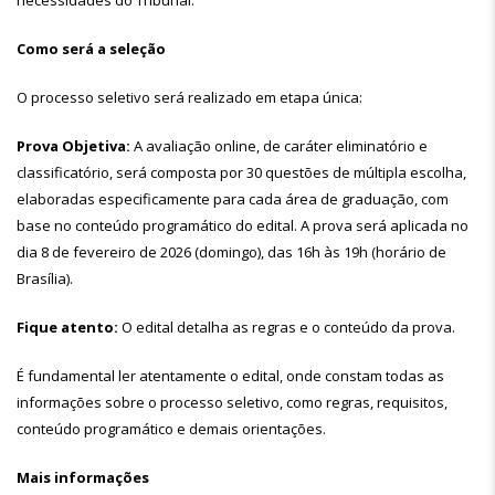
necessidades do Tribunal.
Como será a seleção
O processo seletivo será realizado em etapa única:
Prova Objetiva:
A avaliação online, de caráter eliminatório e
classificatório, será composta por 30 questões de múltipla escolha,
elaboradas especificamente para cada área de graduação, com
base no conteúdo programático do edital. A prova será aplicada no
dia 8 de fevereiro de 2026 (domingo), das 16h às 19h (horário de
Brasília).
Fique atento:
O edital detalha as regras e o conteúdo da prova.
É fundamental ler atentamente o edital, onde constam todas as
informações sobre o processo seletivo, como regras, requisitos,
conteúdo programático e demais orientações.
Mais informações