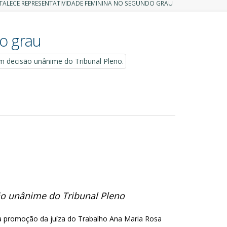
TALECE REPRESENTATIVIDADE FEMININA NO SEGUNDO GRAU
o grau
o unânime do Tribunal Pleno
a promoção da juíza do Trabalho Ana Maria Rosa