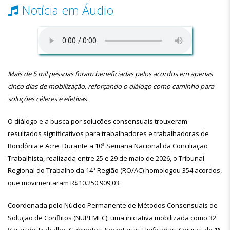
Notícia em Áudio
Mais de 5 mil pessoas foram beneficiadas pelos acordos em apenas
cinco dias de mobilização, reforçando o diálogo como caminho para
soluções céleres e efetiva
s.
O diálogo e a busca por soluções consensuais trouxeram
resultados significativos para trabalhadores e trabalhadoras de
Rondônia e Acre. Durante a 10ª Semana Nacional da Conciliação
Trabalhista, realizada entre 25 e 29 de maio de 2026, o Tribunal
Regional do Trabalho da 14ª Região (RO/AC) homologou 354 acordos,
que movimentaram R$10.250.909,03.
Coordenada pelo Núcleo Permanente de Métodos Consensuais de
Solução de Conflitos (NUPEMEC), uma iniciativa mobilizada como 32