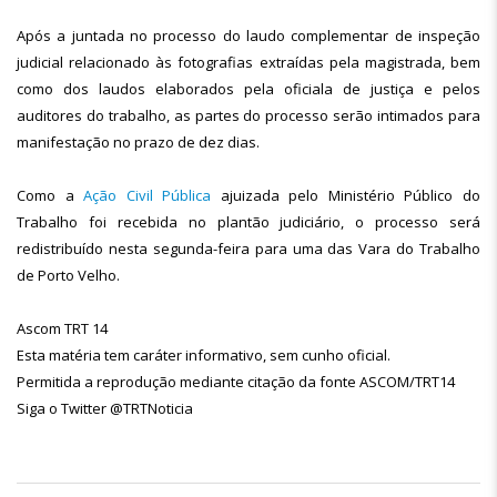
Após a juntada no processo do laudo complementar de inspeção
judicial relacionado às fotografias extraídas pela magistrada, bem
como dos laudos elaborados pela oficiala de justiça e pelos
auditores do trabalho, as partes do processo serão intimados para
manifestação no prazo de dez dias.
Como a
Ação Civil Pública
ajuizada pelo Ministério Público do
Trabalho foi recebida no plantão judiciário, o processo será
redistribuído nesta segunda-feira para uma das Vara do Trabalho
de Porto Velho.
Ascom TRT 14
Esta matéria tem caráter informativo, sem cunho oficial.
Permitida a reprodução mediante citação da fonte ASCOM/TRT14
Siga o Twitter @TRTNoticia