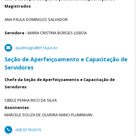
Magistrados
ANA PAULA DOMINGOS SALVADOR
Servidora -
MARIA CRISTINA BORGES LISBOA
ejudmagis@trt14.jus.br
Seção de Aperfeiçoamento e Capacitação de
Servidores
Chefe da Seção de Aperfeiçoamento e Capacitação de
Servidores
CIBELE PENHA RICCI DA SILVA
Assistentes
MARCELE SOUZA DE OLIVEIRA NANCI FLUMINHAN
(69) 3218-6310