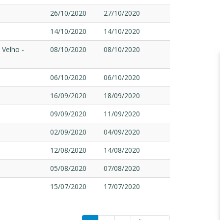
26/10/2020
27/10/2020
14/10/2020
14/10/2020
 Velho -
08/10/2020
08/10/2020
06/10/2020
06/10/2020
16/09/2020
18/09/2020
09/09/2020
11/09/2020
02/09/2020
04/09/2020
12/08/2020
14/08/2020
05/08/2020
07/08/2020
15/07/2020
17/07/2020