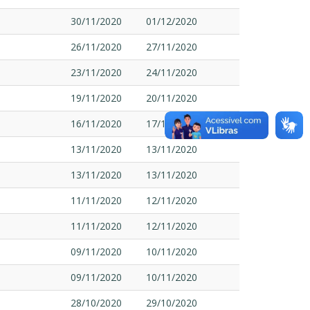
30/11/2020
01/12/2020
26/11/2020
27/11/2020
23/11/2020
24/11/2020
19/11/2020
20/11/2020
16/11/2020
17/11/2020
13/11/2020
13/11/2020
13/11/2020
13/11/2020
11/11/2020
12/11/2020
11/11/2020
12/11/2020
09/11/2020
10/11/2020
09/11/2020
10/11/2020
28/10/2020
29/10/2020