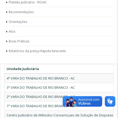
Plantão Judiciário - RO/AC
Recomendações
Orientações
Atos
Boas Práticas
Relatórios da Justiça Rápida Itinerante
Unidade Judiciária
4ª VARA DO TRABALHO DE RIO BRANCO - AC
3ª VARA DO TRABALHO DE RIO BRANCO - AC
2ª VARA DO TRABALHO DE RIO BRANCO - AC
1ª VARA DO TRABALHO DE RIO BRANCO - AC
Centro Judiciário de Métodos Consensuais de Solução de Disputas de 