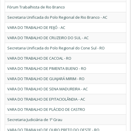
Fórum Trabalhista de Rio Branco
Secretaria Unificada do Polo Regional de Rio Branco - AC
VARA DO TRABALHO DE FEIJÓ - AC
VARA DO TRABALHO DE CRUZEIRO DO SUL - AC
Secretaria Unificada do Polo Regional do Cone Sul - RO
VARA DO TRABALHO DE CACOAL - RO
VARA DO TRABALHO DE PIMENTA BUENO - RO
VARA DO TRABALHO DE GUAJARÁ MIRIM - RO
VARA DO TRABALHO DE SENA MADUREIRA - AC
VARA DO TRABALHO DE EPITACIOLÂNDIA - AC
VARA DO TRABALHO DE PLÁCIDO DE CASTRO
Secretaria Judiciária de 1º Grau
VARA DO TRABALHO DE OURO PRETO DO OESTE - RO