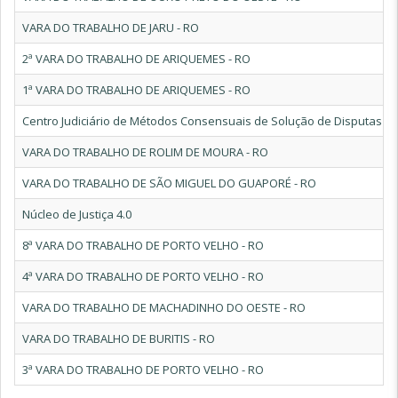
VARA DO TRABALHO DE JARU - RO
2ª VARA DO TRABALHO DE ARIQUEMES - RO
1ª VARA DO TRABALHO DE ARIQUEMES - RO
Centro Judiciário de Métodos Consensuais de Solução de Disputas de 
VARA DO TRABALHO DE ROLIM DE MOURA - RO
VARA DO TRABALHO DE SÃO MIGUEL DO GUAPORÉ - RO
Núcleo de Justiça 4.0
8ª VARA DO TRABALHO DE PORTO VELHO - RO
4ª VARA DO TRABALHO DE PORTO VELHO - RO
VARA DO TRABALHO DE MACHADINHO DO OESTE - RO
VARA DO TRABALHO DE BURITIS - RO
3ª VARA DO TRABALHO DE PORTO VELHO - RO