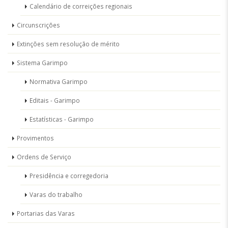
Calendário de correições regionais
Circunscrições
Extinções sem resolução de mérito
Sistema Garimpo
Normativa Garimpo
Editais - Garimpo
Estatísticas - Garimpo
Provimentos
Ordens de Serviço
Presidência e corregedoria
Varas do trabalho
Portarias das Varas