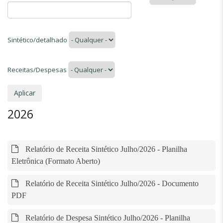
Sintético/detalhado
Receitas/Despesas
2026
Relatório de Receita Sintético Julho/2026 - Planilha
Eletrônica (Formato Aberto)
Relatório de Receita Sintético Julho/2026 - Documento
PDF
Relatório de Despesa Sintético Julho/2026 - Planilha