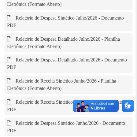
Eletrônica (Formato Aberto)
Relatório de Despesa Sintético Julho/2026 - Documento
PDF
Relatório de Despesa Detalhado Julho/2026 - Planilha
Eletrônica (Formato Aberto)
Relatório de Despesa Detalhado Julho/2026 - Documento
PDF
Relatório de Receita Sintético Junho/2026 - Planilha
Eletrônica (Formato Aberto)
Relatório de Receita Sintético Junho/2026 - Documento
PDF
Relatório de Despesa Sintético Junho/2026 - Documento
PDF