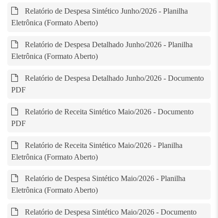
Relatório de Despesa Sintético Junho/2026 - Planilha
Eletrônica (Formato Aberto)
Relatório de Despesa Detalhado Junho/2026 - Planilha
Eletrônica (Formato Aberto)
Relatório de Despesa Detalhado Junho/2026 - Documento
PDF
Relatório de Receita Sintético Maio/2026 - Documento
PDF
Relatório de Receita Sintético Maio/2026 - Planilha
Eletrônica (Formato Aberto)
Relatório de Despesa Sintético Maio/2026 - Planilha
Eletrônica (Formato Aberto)
Relatório de Despesa Sintético Maio/2026 - Documento