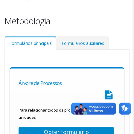
Metodologia
Formulários principais
Formulários auxiliares
Árvore de Processos
Para relacionar todos os processos de trabalho das
unidades
Obter formulario