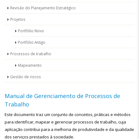
Revisão do Planejamento Estratégico
Projetos
Portfólio Novo
Portfólio Antigo
Processos de trabalho
Mapeamento
Gestão de riscos
Manual de Gerenciamento de Processos de
Trabalho
Este documento traz um conjunto de conceitos, práticas e métodos
para identificar, mapear e gerenciar processos de trabalho, cuja
aplicação contribui para a melhoria de produtividade e da qualidade
dos serviços prestados à sociedade.