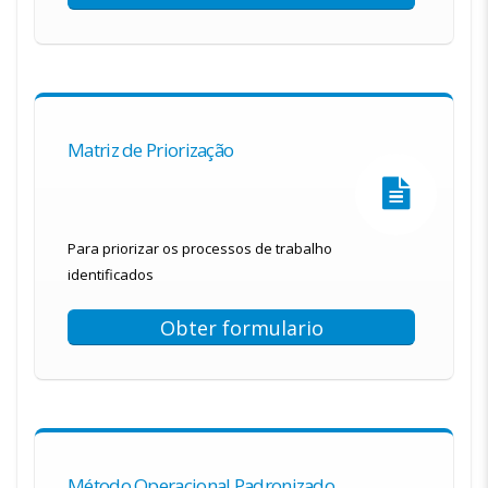
Matriz de Priorização
Para priorizar os processos de trabalho
identificados
Obter formulario
Método Operacional Padronizado