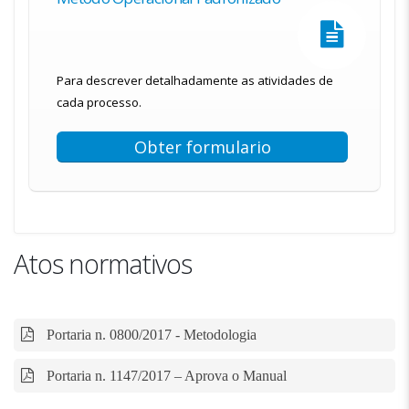
Para descrever detalhadamente as atividades de
cada processo.
Obter formulario
Atos normativos
Portaria n. 0800/2017 - Metodologia
Portaria n. 1147/2017 – Aprova o Manual