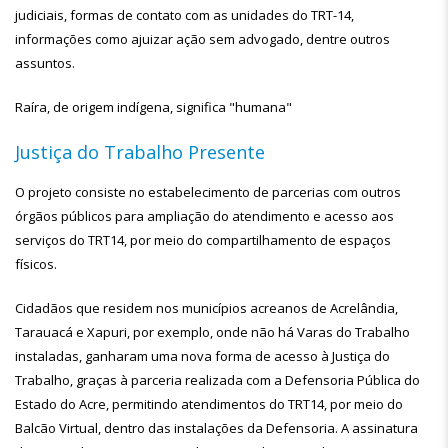
judiciais, formas de contato com as unidades do TRT-14,
informações como ajuizar ação sem advogado, dentre outros
assuntos.
Raíra, de origem indígena, significa "humana"
Justiça do Trabalho Presente
O projeto consiste no estabelecimento de parcerias com outros
órgãos públicos para ampliação do atendimento e acesso aos
serviços do TRT14, por meio do compartilhamento de espaços
físicos.
Cidadãos que residem nos municípios acreanos de Acrelândia,
Tarauacá e Xapuri, por exemplo, onde não há Varas do Trabalho
instaladas, ganharam uma nova forma de acesso à Justiça do
Trabalho, graças à parceria realizada com a Defensoria Pública do
Estado do Acre, permitindo atendimentos do TRT14, por meio do
Balcão Virtual, dentro das instalações da Defensoria. A assinatura