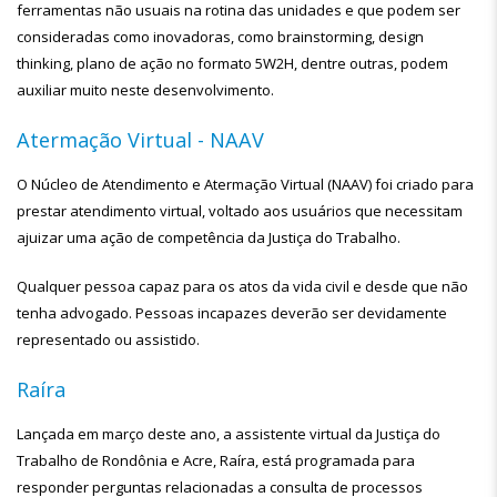
ferramentas não usuais na rotina das unidades e que podem ser
consideradas como inovadoras, como brainstorming, design
thinking, plano de ação no formato 5W2H, dentre outras, podem
auxiliar muito neste desenvolvimento.
Atermação Virtual - NAAV
O Núcleo de Atendimento e Atermação Virtual (NAAV) foi criado para
prestar atendimento virtual, voltado aos usuários que necessitam
ajuizar uma ação de competência da Justiça do Trabalho.
Qualquer pessoa capaz para os atos da vida civil e desde que não
tenha advogado. Pessoas incapazes deverão ser devidamente
representado ou assistido.
Raíra
Lançada em março deste ano, a assistente virtual da Justiça do
Trabalho de Rondônia e Acre, Raíra, está programada para
responder perguntas relacionadas a consulta de processos