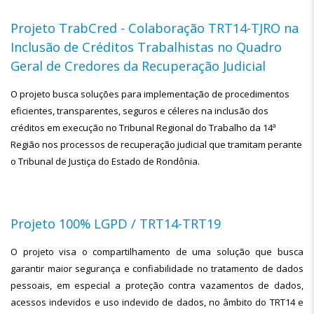
Projeto TrabCred - Colaboração TRT14-TJRO na
Inclusão de Créditos Trabalhistas no Quadro
Geral de Credores da Recuperação Judicial
O projeto busca soluções para implementação de procedimentos
eficientes, transparentes, seguros e céleres na inclusão dos
créditos em execução no Tribunal Regional do Trabalho da 14ª
Região nos processos de recuperação judicial que tramitam perante
o Tribunal de Justiça do Estado de Rondônia.
Projeto 100% LGPD / TRT14-TRT19
O projeto visa o compartilhamento de uma solução que busca
garantir maior segurança e confiabilidade no tratamento de dados
pessoais, em especial a proteção contra vazamentos de dados,
acessos indevidos e uso indevido de dados, no âmbito do TRT14 e