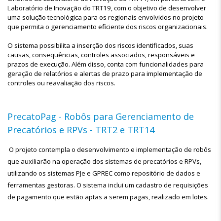
Laboratório de Inovação do TRT19, com o objetivo de desenvolver
uma solução tecnológica para os regionais envolvidos no projeto
que permita o gerenciamento eficiente dos riscos organizacionais.
O sistema possibilita a inserção dos riscos identificados, suas
causas, consequências, controles associados, responsáveis e
prazos de execução. Além disso, conta com funcionalidades para
geração de relatórios e alertas de prazo para implementação de
controles ou reavaliação dos riscos.
PrecatoPag - Robôs para Gerenciamento de
Precatórios e RPVs - TRT2 e TRT14
O projeto contempla o desenvolvimento e implementação de robôs
que auxiliarão na operação dos sistemas de precatórios e RPVs,
utilizando os sistemas PJe e GPREC como repositório de dados e
ferramentas gestoras. O sistema inclui um cadastro de requisições
de pagamento que estão aptas a serem pagas, realizado em lotes.