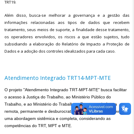
TRT19.
Além disso, busca-se melhorar a governança e a gestão das
informações relacionadas aos tipos de dados que recebem
tratamento, seus meios de suporte, a finalidade desse tratamento,
os operadores envolvidos, os riscos a que estão sujeitos, tudo
subsidiando a elaboração do Relatório de Impacto a Proteção de
Dados e a adoção dos controles idealizados para cada caso.
Atendimento Integrado TRT14-MPT-MTE
O projeto "Atendimento Integrado TRT-MPT-MTE" busca facilitar
o acesso à Justiça do Trabalho, ao Ministério Público do
Trabalho, e ao Ministério do Trabalho e Emprego, de forma
remota, permanente e desburocratizada, bem como promover
uma abordagem sistêmica e completa, considerando as
competências do TRT, MPT e MTE.