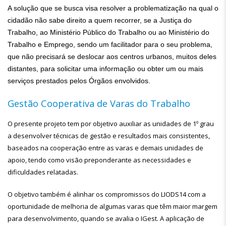
A solução que se busca visa resolver a problematização na qual o
cidadão não sabe direito a quem recorrer, se a Justiça do
Trabalho, ao Ministério Público do Trabalho ou ao Ministério do
Trabalho e Emprego, sendo um facilitador para o seu problema,
que não precisará se deslocar aos centros urbanos, muitos deles
distantes, para solicitar uma informação ou obter um ou mais
serviços prestados pelos Órgãos envolvidos.
Gestão Cooperativa de Varas do Trabalho
O presente projeto tem por objetivo auxiliar as unidades de 1º grau
a desenvolver técnicas de gestão e resultados mais consistentes,
baseados na cooperação entre as varas e demais unidades de
apoio, tendo como visão preponderante as necessidades e
dificuldades relatadas.
O objetivo também é alinhar os compromissos do LIODS14 com a
oportunidade de melhoria de algumas varas que têm maior margem
para desenvolvimento, quando se avalia o IGest. A aplicação de