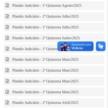
Plantão Judiciário - 1ª Quinzena Agosto/2025
Plantão Judiciário - 2ª Quinzena Julho/2025
Plantão Judiciário - 1ª Quinzena Julho/2025
Plantão Judiciário - 2ª Quinzena Junho/2025
Plantão Judiciário - 1ª Quinzena Junho/2025
Plantão Judiciário - 2ª Quinzena Maio/2025
Plantão Judiciário - 2ª Quinzena Maio/2025
Plantão Judiciário - 1ª Quinzena Maio/2025
Plantão Judiciário - 1ª Quinzena Maio/2025
Plantão Judiciário - 2ª Quinzena Abril/2025