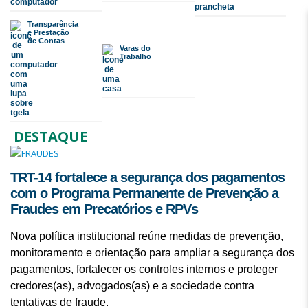
Transparência
e Prestação
de Contas
Varas do
Trabalho
DESTAQUE
TRT-14 fortalece a segurança dos pagamentos
com o Programa Permanente de Prevenção a
Fraudes em Precatórios e RPVs
Nova política institucional reúne medidas de prevenção,
monitoramento e orientação para ampliar a segurança dos
pagamentos, fortalecer os controles internos e proteger
credores(as), advogados(as) e a sociedade contra
tentativas de fraude.