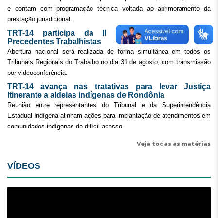
e contam com programação técnica voltada ao aprimoramento da
prestação jurisdicional.
TRT-14 participa da II Semana Nacional dos
Precedentes Trabalhistas
Abertura nacional será realizada de forma simultânea em todos os
Tribunais Regionais do Trabalho no dia 31 de agosto, com transmissão
por videoconferência.
TRT-14 avança nas tratativas para levar Justiça
Itinerante a aldeias indígenas de Rondônia
Reunião entre representantes do Tribunal e da Superintendência
Estadual Indígena alinham ações para implantação de atendimentos em
comunidades indígenas de difícil acesso.
Veja todas as matérias
VÍDEOS