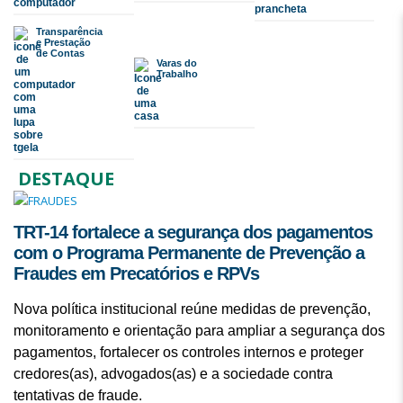
Transparência
e Prestação
de Contas
Varas do
Trabalho
DESTAQUE
TRT-14 fortalece a segurança dos pagamentos
com o Programa Permanente de Prevenção a
Fraudes em Precatórios e RPVs
Nova política institucional reúne medidas de prevenção,
monitoramento e orientação para ampliar a segurança dos
pagamentos, fortalecer os controles internos e proteger
credores(as), advogados(as) e a sociedade contra
tentativas de fraude.