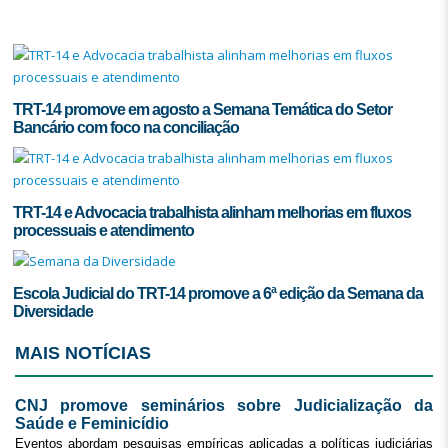
TRT-14 promove em agosto a Semana Temática do Setor
Bancário com foco na conciliação
TRT-14 e Advocacia trabalhista alinham melhorias em fluxos
processuais e atendimento
Escola Judicial do TRT-14 promove a 6ª edição da Semana da
Diversidade
MAIS NOTÍCIAS
CNJ promove seminários sobre Judicialização da
Saúde e Feminicídio
Eventos abordam pesquisas empíricas aplicadas a políticas judiciárias