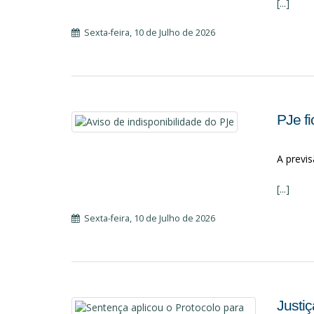
[...]
Sexta-feira, 10 de Julho de 2026
PJe fi
A previs
[...]
Sexta-feira, 10 de Julho de 2026
Justi