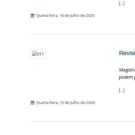
[...]
Quinta-feira, 16 de Julho de 2026
Revis
Magistra
podem p
[...]
Quarta-feira, 15 de Julho de 2026