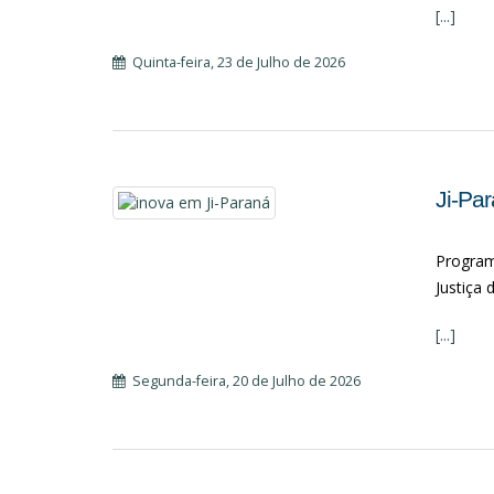
[...]
Quinta-feira, 23 de Julho de 2026
Ji-Pa
Programa
Justiça
[...]
Segunda-feira, 20 de Julho de 2026