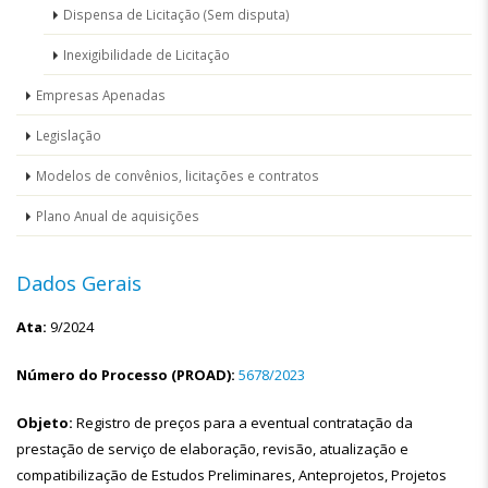
Dispensa de Licitação (Sem disputa)
Inexigibilidade de Licitação
Empresas Apenadas
Legislação
Modelos de convênios, licitações e contratos
Plano Anual de aquisições
Dados Gerais
Ata:
9/2024
Número do Processo (PROAD):
5678/2023
Objeto:
Registro de preços para a eventual contratação da
prestação de serviço de elaboração, revisão, atualização e
compatibilização de Estudos Preliminares, Anteprojetos, Projetos