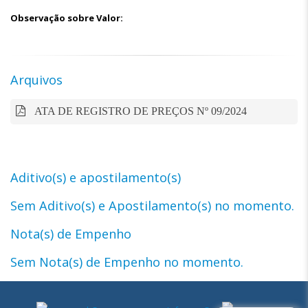
Observação sobre Valor:
Arquivos
ATA DE REGISTRO DE PREÇOS Nº 09/2024
Aditivo(s) e apostilamento(s)
Sem Aditivo(s) e Apostilamento(s) no momento.
Nota(s) de Empenho
Sem Nota(s) de Empenho no momento.