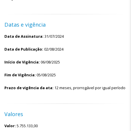
Datas e vigência
Data de Assinatura:
31/07/2024
Data de Publicação:
02/08/2024
Início de Vigência:
06/08/2025
Fim de Vigência:
05/08/2025
Prazo de vigência da ata:
12 meses, prorrogável por igual período
Valores
Valor:
5.755.133,00