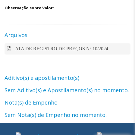
Observação sobre Valor:
Arquivos
ATA DE REGISTRO DE PREÇOS Nº 10/2024
Aditivo(s) e apostilamento(s)
Sem Aditivo(s) e Apostilamento(s) no momento.
Nota(s) de Empenho
Sem Nota(s) de Empenho no momento.