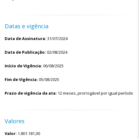
Datas e vigência
Data de Assinatura:
31/07/2024
Data de Publicação:
02/08/2024
Início de Vigência:
06/08/2025
Fim de Vigência:
05/08/2025
Prazo de vigência da ata:
12 meses, prorrogável por igual período
Valores
Valor:
1.801.181,00