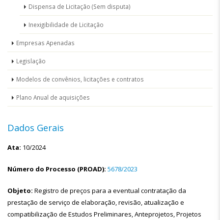
Dispensa de Licitação (Sem disputa)
Inexigibilidade de Licitação
Empresas Apenadas
Legislação
Modelos de convênios, licitações e contratos
Plano Anual de aquisições
Dados Gerais
Ata:
10/2024
Número do Processo (PROAD):
5678/2023
Objeto:
Registro de preços para a eventual contratação da
prestação de serviço de elaboração, revisão, atualização e
compatibilização de Estudos Preliminares, Anteprojetos, Projetos