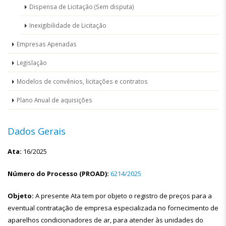
Dispensa de Licitação (Sem disputa)
Inexigibilidade de Licitação
Empresas Apenadas
Legislação
Modelos de convênios, licitações e contratos
Plano Anual de aquisições
Dados Gerais
Ata:
16/2025
Número do Processo (PROAD):
6214/2025
Objeto:
A presente Ata tem por objeto o registro de preços para a
eventual contratação de empresa especializada no fornecimento de
aparelhos condicionadores de ar, para atender às unidades do