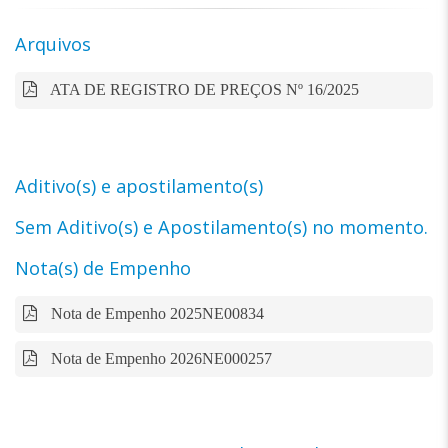
Arquivos
ATA DE REGISTRO DE PREÇOS Nº 16/2025
Aditivo(s) e apostilamento(s)
Sem Aditivo(s) e Apostilamento(s) no momento.
Nota(s) de Empenho
Nota de Empenho 2025NE00834
Nota de Empenho 2026NE000257