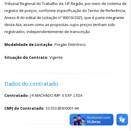
Tribunal Regional do Trabalho da 14ª Região, por meio de sistema de
registro de preços, conforme especificação do Termo de Referência,
Anexo III do edital de Licitação nº 90010/2025, que é parte integrante
desta Ata, assim como as propostas cujos preços tenham sido
registrados, independentemente de transcrição.
Modalidade de Licitação:
Pregão Eletrônico
Situação do Contrato:
Vigente
Dados do contratado
Contratado:
J R MACHADO IMP. E EXP. LTDA
CNPJ do Contratado:
53.553.859/0001-94