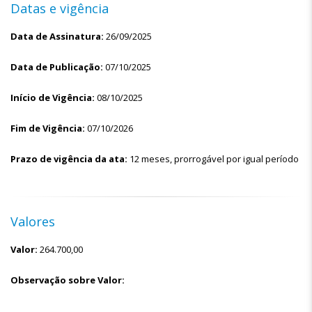
Datas e vigência
Data de Assinatura:
26/09/2025
Data de Publicação:
07/10/2025
Início de Vigência:
08/10/2025
Fim de Vigência:
07/10/2026
Prazo de vigência da ata:
12 meses, prorrogável por igual período
Valores
Valor:
264.700,00
Observação sobre Valor: