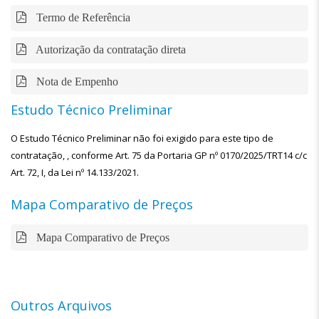
Termo de Referência
Autorização da contratação direta
Nota de Empenho
Estudo Técnico Preliminar
O Estudo Técnico Preliminar não foi exigido para este tipo de
contratação, , conforme Art. 75 da Portaria GP nº 0170/2025/TRT14 c/c
Art. 72, I, da Lei nº 14.133/2021.
Mapa Comparativo de Preços
Mapa Comparativo de Preços
Outros Arquivos