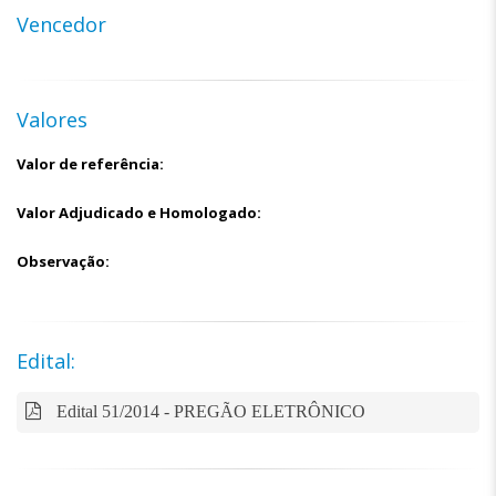
Vencedor
Valores
Valor de referência:
Valor Adjudicado e Homologado:
Observação:
Edital:
Edital 51/2014 - PREGÃO ELETRÔNICO