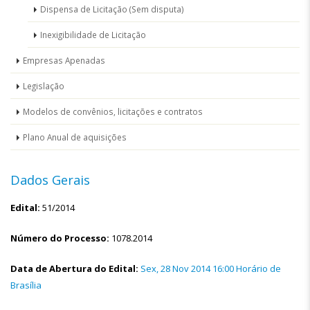
Dispensa de Licitação (Sem disputa)
Inexigibilidade de Licitação
Empresas Apenadas
Legislação
Modelos de convênios, licitações e contratos
Plano Anual de aquisições
Dados Gerais
Edital:
51/2014
Número do Processo:
1078.2014
Data de Abertura do Edital:
Sex, 28 Nov 2014 16:00 Horário de
Brasília