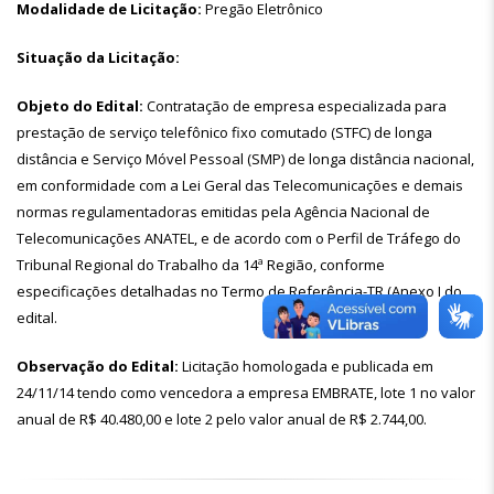
Modalidade de Licitação:
Pregão Eletrônico
Situação da Licitação:
Objeto do Edital:
Contratação de empresa especializada para
prestação de serviço telefônico fixo comutado (STFC) de longa
distância e Serviço Móvel Pessoal (SMP) de longa distância nacional,
em conformidade com a Lei Geral das Telecomunicações e demais
normas regulamentadoras emitidas pela Agência Nacional de
Telecomunicações ANATEL, e de acordo com o Perfil de Tráfego do
Tribunal Regional do Trabalho da 14ª Região, conforme
especificações detalhadas no Termo de Referência-TR (Anexo I do
edital.
Observação do Edital:
Licitação homologada e publicada em
24/11/14 tendo como vencedora a empresa EMBRATE, lote 1 no valor
anual de R$ 40.480,00 e lote 2 pelo valor anual de R$ 2.744,00.