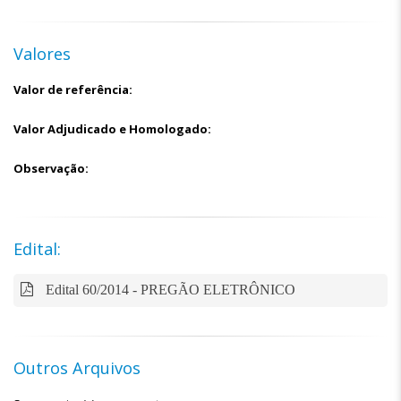
Valores
Valor de referência:
Valor Adjudicado e Homologado:
Observação:
Edital:
Edital 60/2014 - PREGÃO ELETRÔNICO
Outros Arquivos