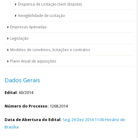
Dispensa de Licitação (Sem disputa)
Inexigibilidade de Licitação
Empresas Apenadas
Legislação
Modelos de convênios, licitações e contratos
Plano Anual de aquisições
Dados Gerais
Edital:
60/2014
Número do Processo:
1268.2014
Data de Abertura do Edital:
Seg, 29 Dez 2014 11:00 Horário de
Brasília