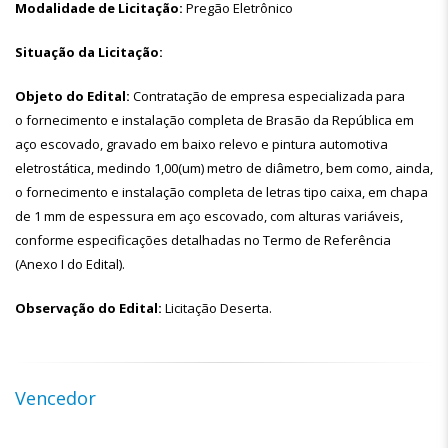
Modalidade de Licitação:
Pregão Eletrônico
Situação da Licitação:
Objeto do Edital:
Contratação de empresa especializada para
o fornecimento e instalação completa de Brasão da República em
aço escovado, gravado em baixo relevo e pintura automotiva
eletrostática, medindo 1,00(um) metro de diâmetro, bem como, ainda,
o fornecimento e instalação completa de letras tipo caixa, em chapa
de 1 mm de espessura em aço escovado, com alturas variáveis,
conforme especificações detalhadas no Termo de Referência
(Anexo I do Edital).
Observação do Edital:
Licitação Deserta.
Vencedor