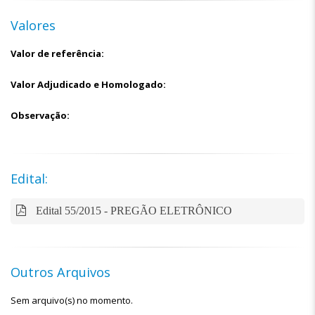
Valores
Valor de referência:
Valor Adjudicado e Homologado:
Observação:
Edital:
Edital 55/2015 - PREGÃO ELETRÔNICO
Outros Arquivos
Sem arquivo(s) no momento.