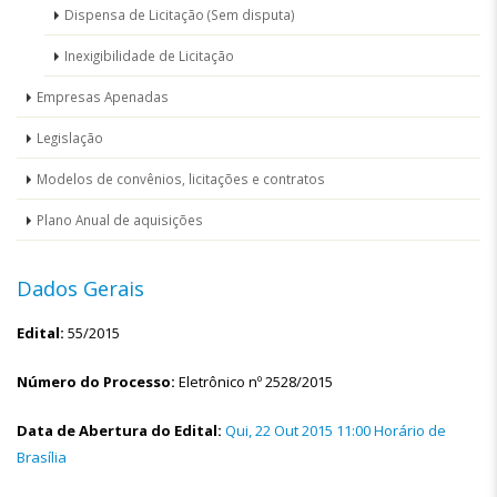
Dispensa de Licitação (Sem disputa)
Inexigibilidade de Licitação
Empresas Apenadas
Legislação
Modelos de convênios, licitações e contratos
Plano Anual de aquisições
Dados Gerais
Edital:
55/2015
Número do Processo:
Eletrônico nº 2528/2015
Data de Abertura do Edital:
Qui, 22 Out 2015 11:00 Horário de
Brasília