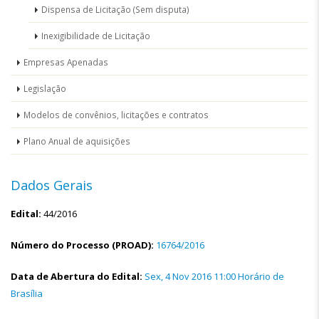
Dispensa de Licitação (Sem disputa)
Inexigibilidade de Licitação
Empresas Apenadas
Legislação
Modelos de convênios, licitações e contratos
Plano Anual de aquisições
Dados Gerais
Edital:
44/2016
Número do Processo (PROAD):
16764/2016
Data de Abertura do Edital:
Sex, 4 Nov 2016 11:00 Horário de
Brasília