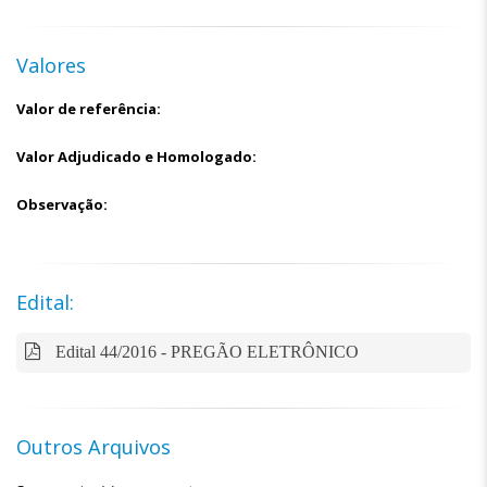
Valores
Valor de referência:
Valor Adjudicado e Homologado:
Observação:
Edital:
Edital 44/2016 - PREGÃO ELETRÔNICO
Outros Arquivos