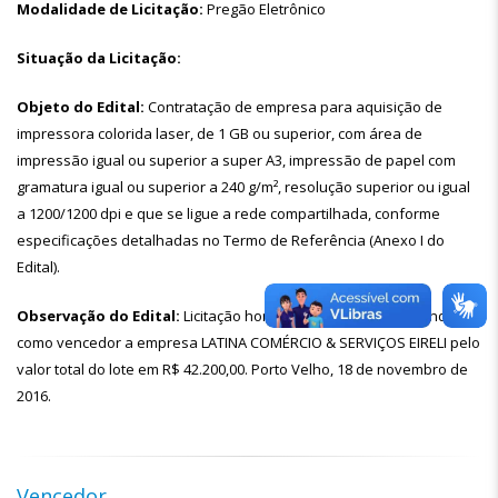
Modalidade de Licitação:
Pregão Eletrônico
Situação da Licitação:
Objeto do Edital:
Contratação de empresa para aquisição de
impressora colorida laser, de 1 GB ou superior, com área de
impressão igual ou superior a super A3, impressão de papel com
gramatura igual ou superior a 240 g/m², resolução superior ou igual
a 1200/1200 dpi e que se ligue a rede compartilhada, conforme
especificações detalhadas no Termo de Referência (Anexo I do
Edital).
Observação do Edital:
Licitação homologada e publicada tendo
como vencedor a empresa LATINA COMÉRCIO & SERVIÇOS EIRELI pelo
valor total do lote em R$ 42.200,00. Porto Velho, 18 de novembro de
2016.
Vencedor