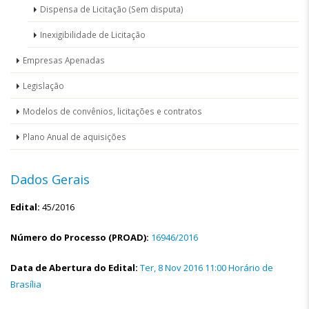
Dispensa de Licitação (Sem disputa)
Inexigibilidade de Licitação
Empresas Apenadas
Legislação
Modelos de convênios, licitações e contratos
Plano Anual de aquisições
Dados Gerais
Edital:
45/2016
Número do Processo (PROAD):
16946/2016
Data de Abertura do Edital:
Ter, 8 Nov 2016 11:00 Horário de
Brasília