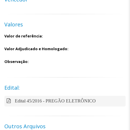
Valores
Valor de referência:
Valor Adjudicado e Homologado:
Observação:
Edital:
Edital 45/2016 - PREGÃO ELETRÔNICO
Outros Arquivos