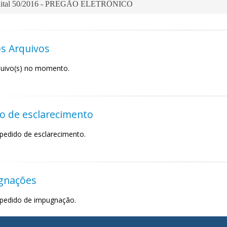
ital 50/2016 - PREGÃO ELETRÔNICO
s Arquivos
uivo(s) no momento.
o de esclarecimento
pedido de esclarecimento.
gnações
pedido de impugnação.