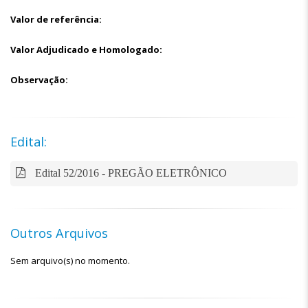
Valor de referência:
Valor Adjudicado e Homologado:
Observação:
Edital:
Edital 52/2016 - PREGÃO ELETRÔNICO
Outros Arquivos
Sem arquivo(s) no momento.