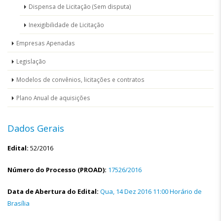
Dispensa de Licitação (Sem disputa)
Inexigibilidade de Licitação
Empresas Apenadas
Legislação
Modelos de convênios, licitações e contratos
Plano Anual de aquisições
Dados Gerais
Edital:
52/2016
Número do Processo (PROAD):
17526/2016
Data de Abertura do Edital:
Qua, 14 Dez 2016 11:00 Horário de
Brasília