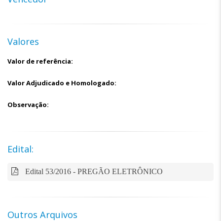
Valores
Valor de referência:
Valor Adjudicado e Homologado:
Observação:
Edital:
Edital 53/2016 - PREGÃO ELETRÔNICO
Outros Arquivos