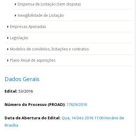
Dispensa de Licitação (Sem disputa)
Inexigibilidade de Licitação
Empresas Apenadas
Legislação
Modelos de convênios, licitações e contratos
Plano Anual de aquisições
Dados Gerais
Edital:
53/2016
Número do Processo (PROAD):
17629/2016
Data de Abertura do Edital:
Qua, 14 Dez 2016 11:00 Horário de
Brasília