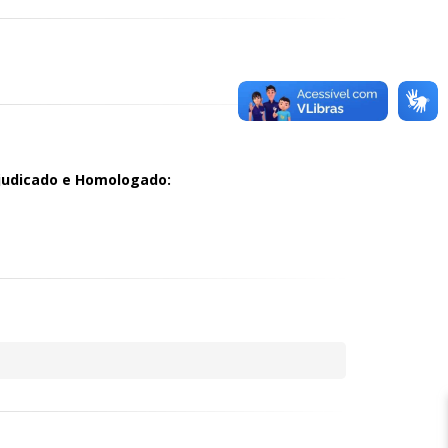
judicado e Homologado: