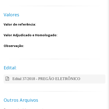
Valores
Valor de referência:
Valor Adjudicado e Homologado:
Observação:
Edital:
Edital 37/2018 - PREGÃO ELETRÔNICO
Outros Arquivos