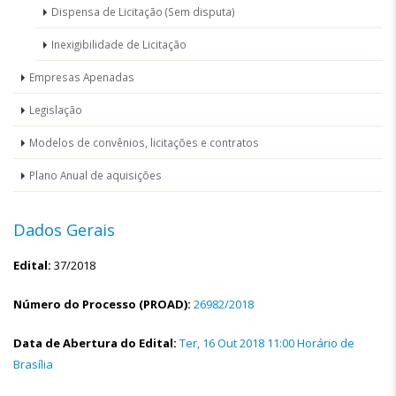
Dispensa de Licitação (Sem disputa)
Inexigibilidade de Licitação
Empresas Apenadas
Legislação
Modelos de convênios, licitações e contratos
Plano Anual de aquisições
Dados Gerais
Edital:
37/2018
Número do Processo (PROAD):
26982/2018
Data de Abertura do Edital:
Ter, 16 Out 2018 11:00 Horário de
Brasília