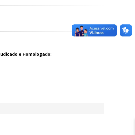
judicado e Homologado: