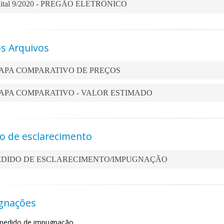
ital 9/2020 - PREGÃO ELETRÔNICO
s Arquivos
PA COMPARATIVO DE PREÇOS
PA COMPARATIVO - VALOR ESTIMADO
o de esclarecimento
DIDO DE ESCLARECIMENTO/IMPUGNAÇÃO
gnações
pedido de impugnação.