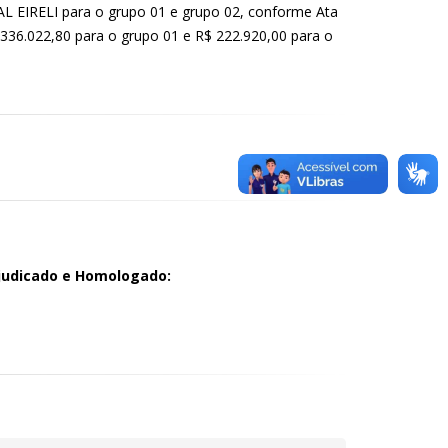
EIRELI para o grupo 01 e grupo 02, conforme Ata
R$ 336.022,80 para o grupo 01 e R$ 222.920,00 para o
judicado e Homologado: