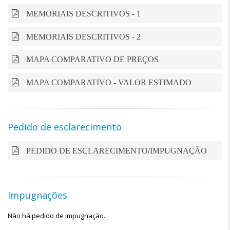
MEMORIAIS DESCRITIVOS - 1
MEMORIAIS DESCRITIVOS - 2
MAPA COMPARATIVO DE PREÇOS
MAPA COMPARATIVO - VALOR ESTIMADO
Pedido de esclarecimento
PEDIDO DE ESCLARECIMENTO/IMPUGNAÇÃO
Impugnações
Não há pedido de impugnação.