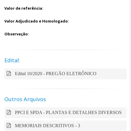
Valor de referência:
Valor Adjudicado e Homologado:
Observação:
Edital:
Edital 10/2020 - PREGÃO ELETRÔNICO
Outros Arquivos
PPCI E SPDA - PLANTAS E DETALHES DIVERSOS
MEMORIAIS DESCRITIVOS - 3