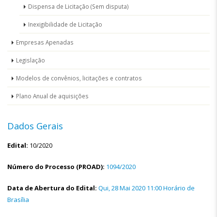
Dispensa de Licitação (Sem disputa)
Inexigibilidade de Licitação
Empresas Apenadas
Legislação
Modelos de convênios, licitações e contratos
Plano Anual de aquisições
Dados Gerais
Edital:
10/2020
Número do Processo (PROAD):
1094/2020
Data de Abertura do Edital:
Qui, 28 Mai 2020 11:00 Horário de
Brasília