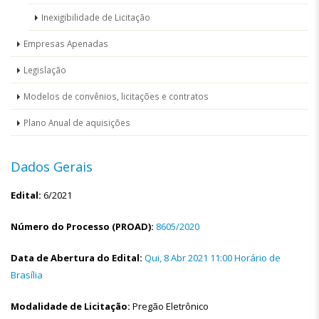
Inexigibilidade de Licitação
Empresas Apenadas
Legislação
Modelos de convênios, licitações e contratos
Plano Anual de aquisições
Dados Gerais
Edital:
6/2021
Número do Processo (PROAD):
8605/2020
Data de Abertura do Edital:
Qui, 8 Abr 2021 11:00 Horário de
Brasília
Modalidade de Licitação:
Pregão Eletrônico