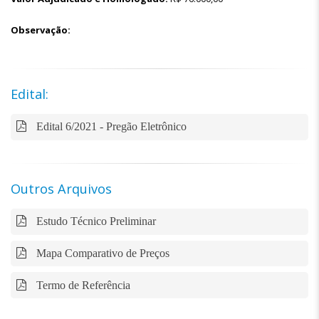
Observação:
Edital:
Edital 6/2021 - Pregão Eletrônico
Outros Arquivos
Estudo Técnico Preliminar
Mapa Comparativo de Preços
Termo de Referência