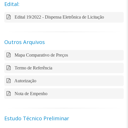
Edital:
Edital 19/2022 - Dispensa Eletrônica de Licitação
Outros Arquivos
Mapa Comparativo de Preços
Termo de Referência
Autorização
Nota de Empenho
Estudo Técnico Preliminar