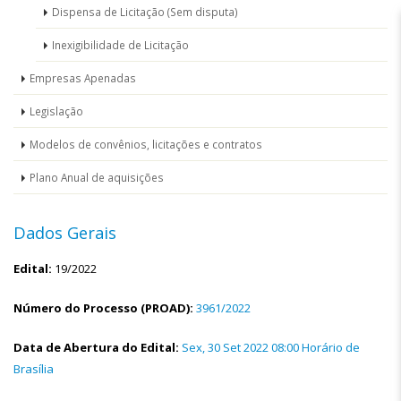
Dispensa de Licitação (Sem disputa)
Inexigibilidade de Licitação
Empresas Apenadas
Legislação
Modelos de convênios, licitações e contratos
Plano Anual de aquisições
Dados Gerais
Edital:
19/2022
Número do Processo (PROAD):
3961/2022
Data de Abertura do Edital:
Sex, 30 Set 2022 08:00 Horário de
Brasília